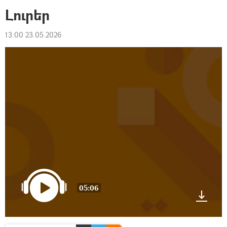
Լուրեր
13:00 23.05.2026
05:06