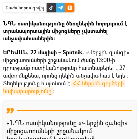
Բաժանորդագրվել
ՆԳՆ ոստիկանությունը ծնողներին հորդորում է
տրանսպորտային միջոցները չվստահել
անչափահասներին։
ԵՐԵՎԱՆ, 22 մայիսի – Sputnik.
«Վերջին զանգի»
միջոցառումների շրջանակում ժամը 13։00-ի
դրությամբ ոստիկանությունը հայտնաբերել է 27
ավտոմեքենա, որոնց ղեկին անչափահաս է եղել։
Տեղեկությունը հայտնում է
ՀՀ ներքին գործերի 
նախարարությունը
։
«ՆԳՆ ոստիկանությունը «Վերջին զանգի»
միջոցառումների շրջանակում
իրականացնում է ուժեղացված