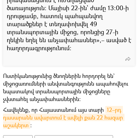
ծառայություն։ Մայիսի 22-ին` ժամը 13։00-ի
դրությամբ, հատուկ պահպանվող
տարածքներ է տեղափոխվել 49
տրանսպորտային միջոց, որոնցից 27-ի
ղեկին եղել են անչափահասներ»,– ասված է
հաղորդագրությունում։
Ոստիկանությունից ծնողներին հորդորել են`
միջոցառումների անվտանգությունն ապահովելու
նպատակով տրանսպորտային միջոցները
չվստահել անչափահասներին։
Հավելենք, որ Հայաստանում այս տարի
12–րդ 
դասարանն ավարտում է ավելի քան 22 հազար 
աշակերտ
։