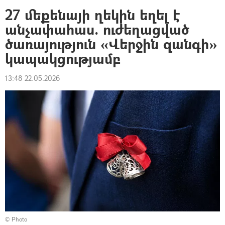
27 մեքենայի ղեկին եղել է
անչափահաս. ուժեղացված
ծառայություն «Վերջին զանգի»
կապակցությամբ
13:48 22.05.2026
© Photo