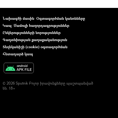
Նախագծի մասին
Օգտագործման կանոնները
Կապ
Մամուլի հաղորդագրություններ
Ընկերությունների նորություններ
Գաղտնիության քաղաքականություն
Տեղեկանիշի (cookie) օգտագործման
Հետադարձ կապ
© 2026 Sputnik Բոլոր իրավունքները պաշտպանված
են. 18+