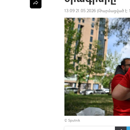
13:09 21.05.2026
(Թարմացված է:
© Sputnik