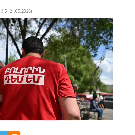
13:51 21.05.2026
)