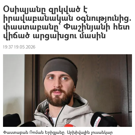
Օսիպյանը զրկված է
իրավաբանական օգնությունից.
փաստաբանը` Փաշինյանի հետ
վիճած արցախցու մասին
19:37 19.05.2026
Փաստաբան Ռոման Երիցյանը. Արխիվային լուսանկար