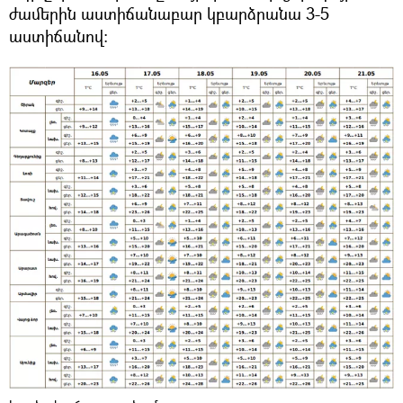
ժամերին աստիճանաբար կբարձրանա 3-5
աստիճանով։