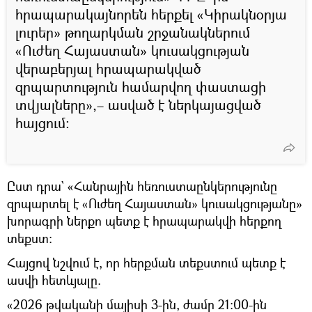
հրապարակայնորեն հերքել «Կիրակնօրյա
լուրեր» թողարկման շրջանակներում
«Ուժեղ Հայաստան» կուսակցության
վերաբերյալ հրապարակված
զրպարտություն համարվող փաստացի
տվյալները»,– ասված է ներկայացված
հայցում։
Ըստ դրա` «Հանրային հեռուստաընկերությունը
զրպարտել է «Ուժեղ Հայաստան» կուսակցությանը»
խորագրի ներքո պետք է հրապարակվի հերքող
տեքստ։
Հայցով նշվում է, որ հերքման տեքստում պետք է
ասվի հետևյալը.
«2026 թվականի մայիսի 3-ին, ժամը 21:00-ին