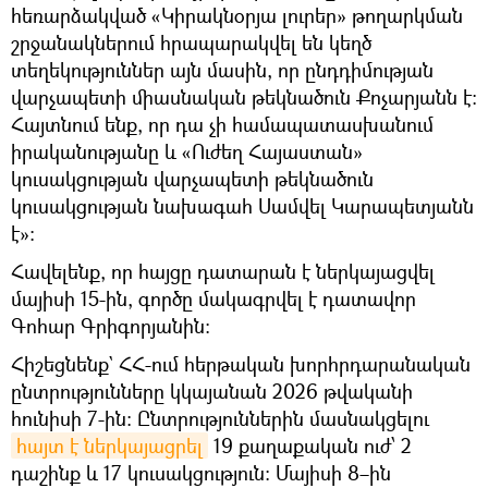
հեռարձակված «Կիրակնօրյա լուրեր» թողարկման
շրջանակներում հրապարակվել են կեղծ
տեղեկություններ այն մասին, որ ընդդիմության
վարչապետի միասնական թեկնածուն Քոչարյանն է:
Հայտնում ենք, որ դա չի համապատասխանում
իրականությանը և «Ուժեղ Հայաստան»
կուսակցության վարչապետի թեկնածուն
կուսակցության նախագահ Սամվել Կարապետյանն
է»:
Հավելենք, որ հայցը դատարան է ներկայացվել
մայիսի 15-ին, գործը մակագրվել է դատավոր
Գոհար Գրիգորյանին։
Հիշեցնենք` ՀՀ-ում հերթական խորհրդարանական
ընտրությունները կկայանան 2026 թվականի
հունիսի 7-ին։ Ընտրություններին մասնակցելու
հայտ է ներկայացրել
19 քաղաքական ուժ՝ 2
դաշինք և 17 կուսակցություն։ Մայիսի 8–ին