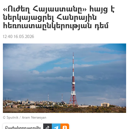
«Ուժեղ Հայաստանը» հայց է
ներկայացրել Հանրային
հեռուստաընկերության դեմ
12:40 16.05.2026
© Sputnik / Aram Nersesyan
Բաժանորդագրվել