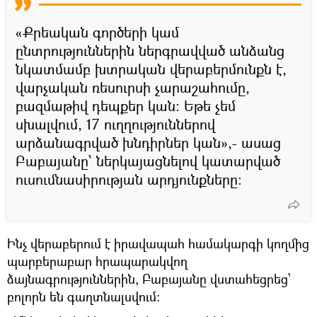
«Քրեական գործերի կամ
ընտրություններին ներգրավված անձանց
նկատմամբ խտրական վերաբերմունքն է,
վարչական ռեսուրսի չարաշահումը,
բազմաթիվ դեպքեր կան։ Եթե չեմ
սխալվում, 17 ուղղություններով
արձանագրված խնդիրներ կան»,- ասաց
Բաբայանը՝ ներկայացնելով կատարված
ուսումնասիրության արդյունքները։
Ինչ վերաբերում է իրավապահ համակարգի կողմից
պարբերաբար հրապարակվող
ձայնագրություններին, Բաբայանը վստահեցրեց՝
բոլորն են գաղտնալսվում։