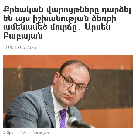
Քրեական վարույթները դարձել
են այս իշխանության ձեռքի
ամենամեծ մուրճը․ Արսեն
Բաբայան
12:09 15.05.2026
© Sputnik / Aram Nersesyan