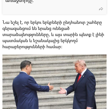
առաջնորդը։
Նա նշել է, որ երկու երկրների ընդհանուր շահերը
գերազանցում են նրանց ունեցած
տարաձայնությունները, և այս տարին պետք է լինի
պատմական և նշանակալից երկկողմ
հարաբերությունների համար։