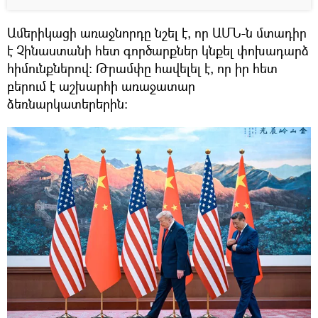
Ամերիկացի առաջնորդը նշել է, որ ԱՄՆ-ն մտադիր
է Չինաստանի հետ գործարքներ կնքել փոխադարձ
հիմունքներով։ Թրամփը հավելել է, որ իր հետ
բերում է աշխարհի առաջատար
ձեռնարկատերերին։