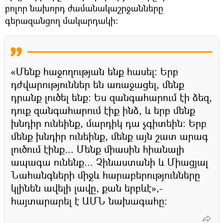
բոլոր նախորդ ժամանակաշրջանները
գերազանցող մակարդակի։
«Մենք հաջողության ենք հասել։ Երբ
դժվարություններ են առաջացել, մենք
դրանք լուծել ենք։ Ես զանգահարում էի ձեզ,
դուք զանգահարում էիք ինձ, և երբ մենք
խնդիր ունեինք, մարդիկ դա չգիտեին։ Երբ
մենք խնդիր ունեինք, մենք այն շատ արագ
լուծում էինք... Մենք միասին հիանալի
ապագա ունենք... Չինաստանի և Միացյալ
Նահանգների միջև հարաբերությունները
կլինեն ավելի լավը, քան երբևէ»,-
հայտարարել է ԱՄՆ նախագահը։