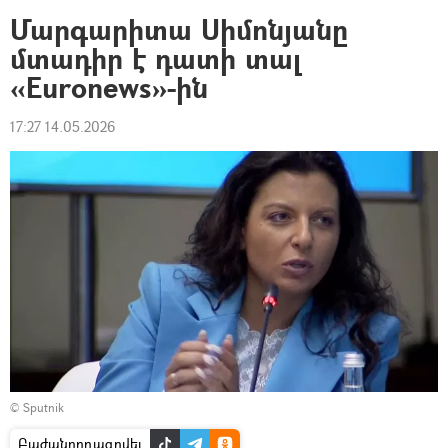
Մարգարիտա Սիմոնյանը
մտադիր է դատի տալ
«Euronews»-ին
17:27 14.05.2026
© Sputnik
Բաժանորդագրվել