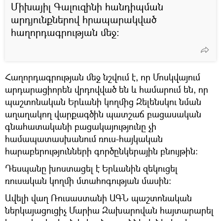
Միխայիլ Գալուզինի հանդիպման
արդյունքներով հրապարակված
հաղորդագրության մեջ:
Հաղորդագրության մեջ նշվում է, որ Մոսկվայում
արդարացիորեն վրդովված են և համարում են, որ
պաշտոնական Երևանի կողմից Զելենսկու նման
աղաղակող վարքագծին պատշաճ բացասական
գնահատականի բացակայությունը չի
համապատասխանում ռուս-հայկական
հարաբերությունների գործընկերային բնույթին:
Դեսպանը խոստացել է Երևանին զեկուցել
ռուսական կողմի մտահոգության մասին:
Ավելի վաղ Ռուսաստանի ԱԳՆ պաշտոնական
ներկայացուցիչ Մարիա Զախարովան հայտարարել