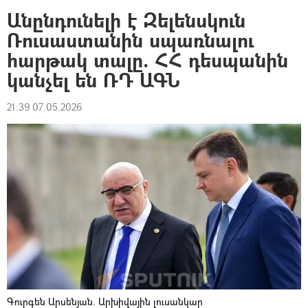
Անընդունելի է Զելենսկուն
Ռուսաստանին սպառնալու
հարթակ տալը. ՀՀ դեսպանին
կանչել են ՌԴ ԱԳՆ
21:39 07.05.2026
Գուրգեն Արսենյան. Արխիվային լուսանկար