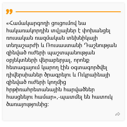
«Համակարգողի ցուցումով նա
հակառակորդին տվյալներ է փոխանցել
ռուսական ռազմական տեխնիկայի
տեղաշարժի և Ռուսաստանի Դաշնության
զինված ուժերի պաշտպանության
օբյեկտների վերաբերյալ, որոնք
հետագայում կարող էին օգտագործվել
դիվերսիաներ ծրագրելու և Ուկրաինայի
զինված ուժերի կողմից
հրթիռահրետանային հարվածներ
հասցնելու համար»,-պատմել են հատուկ
ծառայությունից: