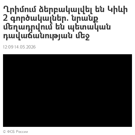
Ղրիմում ձերբակալվել են Կիևի
2 գործակալներ. նրանք
մեղադրվում են պետական
դավաճանության մեջ
12:09 14.05.2026
© ФСБ России