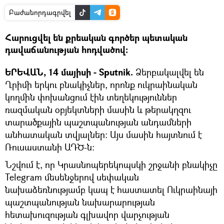
Բաժանորդագրվել
Հարուցվել են քրեական գործեր պետական
դավաճանության հոդվածով:
ԵՐԵՎԱՆ, 14 մայիսի - Sputnik.
Ձերբակալվել են
Ղրիմի երկու բնակիչներ, որոնք ուկրաինական
կողմին փոխանցում էին տեղեկություններ
ռազմական օբյեկտների մասին և թերակղզու
տարածքային պաշտպանության անդամների
անհատական տվյալներ։ Այս մասին հայտնում է
Ռուսաստանի ԱԴԾ-ն:
Նշվում է, որ Կրասնոպերեկոպսկի շրջանի բնակիչը
Telegram մեսենջերով սեփական
նախաձեռնությամբ կապ է հաստատել Ուկրաինայի
պաշտպանության նախարարության
հետախուզության գլխավոր վարչության