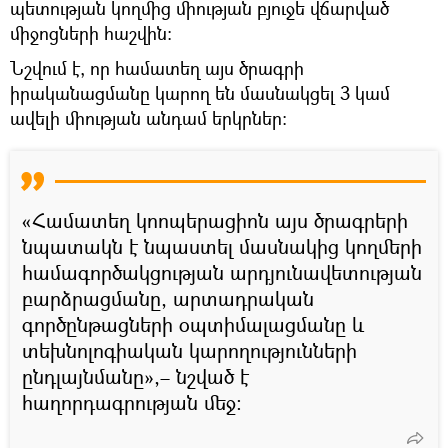
պետության կողմից միության բյուջե վճարված
միջոցների հաշվին։
Նշվում է, որ համատեղ այս ծրագրի
իրականացմանը կարող են մասնակցել 3 կամ
ավելի միության անդամ երկրներ։
«Համատեղ կոոպերացիոն այս ծրագրերի
նպատակն է նպաստել մասնակից կողմերի
համագործակցության արդյունավետության
բարձրացմանը, արտադրական
գործընթացների օպտիմալացմանը և
տեխնոլոգիական կարողությունների
ընդլայնմանը»,– նշված է
հաղորդագրության մեջ։