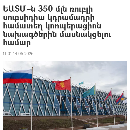
ԵԱՏՄ–ն 350 մլն ռուբլի
սուբսիդիա կդրամադրի
համատեղ կոոպերացիոն
նախագծերին մասնակցելու
համար
11:01 14.05.2026