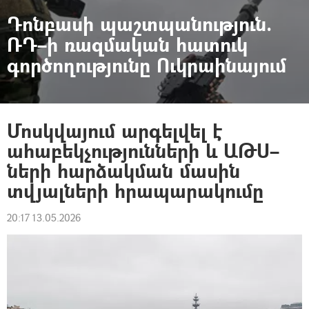
Դոնբասի պաշտպանություն.
ՌԴ–ի ռազմական հատուկ
գործողությունը Ուկրաինայում
Մոսկվայում արգելվել է
ահաբեկչությունների և ԱԹՍ–
ների հարձակման մասին
տվյալների հրապարակումը
20:17 13.05.2026