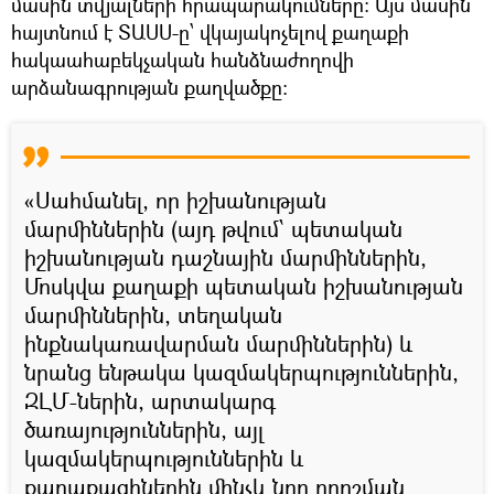
մասին տվյալների հրապարակումները։ Այս մասին
հայտնում է ՏԱՍՍ-ը՝ վկայակոչելով քաղաքի
հակաահաբեկչական հանձնաժողովի
արձանագրության քաղվածքը։
«Սահմանել, որ իշխանության
մարմիններին (այդ թվում՝ պետական
իշխանության դաշնային մարմիններին,
Մոսկվա քաղաքի պետական իշխանության
մարմիններին, տեղական
ինքնակառավարման մարմիններին) և
նրանց ենթակա կազմակերպություններին,
ԶԼՄ-ներին, արտակարգ
ծառայություններին, այլ
կազմակերպություններին և
քաղաքացիներին մինչև նոր որոշման