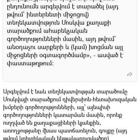
ընդունումն արգելվում է տարածել (այդ
թվում` ինտերնետի միջոցով)
տեղեկատվություն Մոսկվա քաղաքի
տարածքում ահաբեկչական
գործողությունների մասին, այդ թվում՝
անօդաչու սարքերի և (կամ) խոցման այլ
միջոցների օգտագործմամբ», - ասված է
փաստաթղթում:
Արգելվում է նաև տեղեկատվության տարածումը
Մոսկվայի տարածքում դիվերսիոն-հետախուզական
խմբերի գործողությունների, այլ՝ այնպիսի
գործողությունների կատարման մասին, որոնք
ուղղված են քաղաքացիների կյանքին,
առողջությանը վնաս պատճառելուն, գույքը (այդ
թվում կրիտիկական ենթակառուցվածքը)