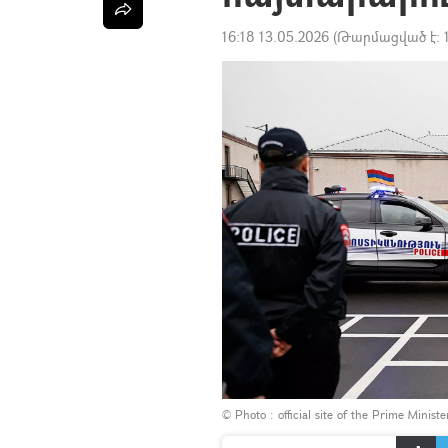
16:18 13.05.2026
(Թարմացված է:
© Photo :
official site of the Prime Minist