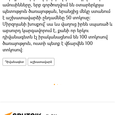
ամուսինները, երբ գործուղվում են օտարերկրյա
պետություն ծառայության, նրանցից մեկը ստանում
է աշխատավարձի ընդամենը 50 տոկոսը:
Միրզոյանի խոսքով՝ սա ևս վաղուց իրեն սպառած և
աբսուրդ կարգավորում է, քանի որ երկու
դիվանագետն էլ իրականացնում են 100 տոկոսով
ծառայություն, ուստի պետք է վճարվեն 100
տոկոսով։
Դիվանագետ
աշխատավարձ