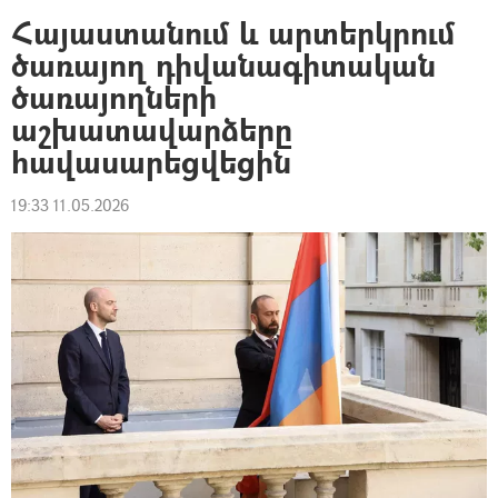
Հայաստանում և արտերկրում
ծառայող դիվանագիտական
ծառայողների
աշխատավարձերը
հավասարեցվեցին
19:33 11.05.2026