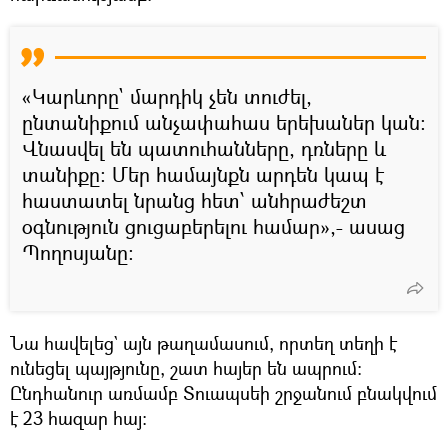
«Կարևորը` մարդիկ չեն տուժել,
ընտանիքում անչափահաս երեխաներ կան։
Վնասվել են պատուհանները, դռները և
տանիքը։ Մեր համայնքն արդեն կապ է
հաստատել նրանց հետ՝ անհրաժեշտ
օգնություն ցուցաբերելու համար»,- ասաց
Պողոսյանը։
Նա հավելեց` այն թաղամասում, որտեղ տեղի է
ունեցել պայթյունը, շատ հայեր են ապրում։
Ընդհանուր առմամբ Տուապսեի շրջանում բնակվում
է 23 հազար հայ։