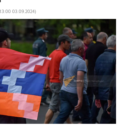
13:00 03.09.2024
)