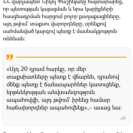
ՀՀ վարչապետ Նիկոլ Փաշինյանը հայտարարեց,
որ պետության կայացման և նրա կարիքների
հասցեագրման հարցում բոլոր քաղաքացիները,
այդ թվում` տաքսու վարորդները, օրենքով
սահմանված կարգով պետք է մասնակցություն
ունենան։
«Այդ 20 դրամ հարկը, որ մեր
տաքսիստները պետք է վճարեն, դրանով
մենք պետք է ճանապարհներ կառուցենք,
երթևեկության անվտանգություն
ապահովվի, այդ թվում` իրենց համար
հաճախորդներ ապահովենք»,– ասաց նա։