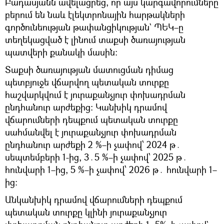
Բադասյանն ավելացրեց, որ այս կարգավորումները
բերում են նաև էլեկտրոնային հարթակների
գործունեության թափանցիկության` ՊԵԿ–ը
տեղեկացված է լինում տաքսի ծառայության
պատվերի քանակի մասին։
Տաքսի ծառայության մատուցման դիմաց
պետբյուջե վճարվող պետական տուրքը
հաշվարկվում է յուրաքանչյուր փոխադրման
ընդհանուր արժեքից։ Կանխիկ դրամով
վճարումների դեպքում պետական տուրքը
սահմանվել է յուրաքանչյուր փոխադրման
ընդհանուր արժեքի 2 %–ի չափով՝ 2024 թ․
սեպտեմբերի 1-ից, 3․5 %–ի չափով՝ 2025 թ․
հունվարի 1–ից, 5 %–ի չափով՝ 2026 թ․ հունվարի 1–
ից։
Անկանխիկ դրամով վճարումների դեպքում
պետական տուրքը կլինի յուրաքանչյուր