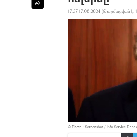
17:37 17.08.2024
(Թարմացված է:
© Photo :
Screenshot / Info Service Dept 