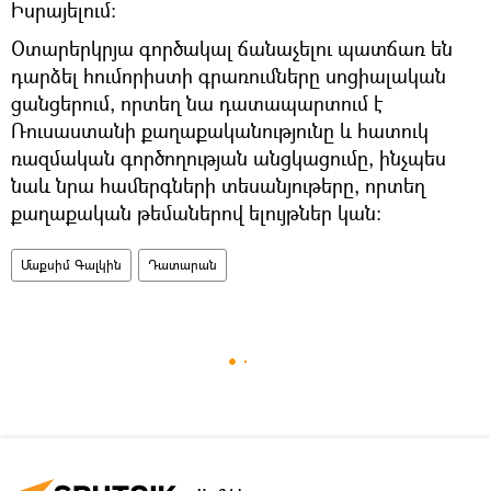
Իսրայելում։
Օտարերկրյա գործակալ ճանաչելու պատճառ են
դարձել հումորիստի գրառումները սոցիալական
ցանցերում, որտեղ նա դատապարտում է
Ռուսաստանի քաղաքականությունը և հատուկ
ռազմական գործողության անցկացումը, ինչպես
նաև նրա համերգների տեսանյութերը, որտեղ
քաղաքական թեմաներով ելույթներ կան:
Մաքսիմ Գալկին
Դատարան