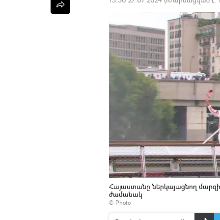
Հայաստանը ներկայացնող մարզի
ժամանակ
© Photo