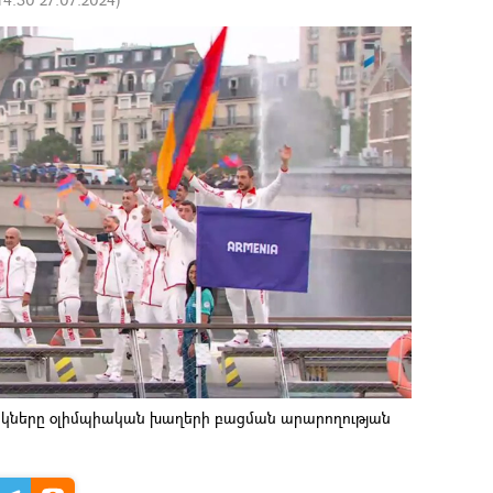
կները օլիմպիական խաղերի բացման արարողության