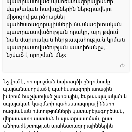
պատրաստված պահեստազորայիններ,
վարժական հավաքներին ներգրավելու
միջոցով բարձրացնել
պահեստազորայինների մասնագիտական
պատրաստվածության որակը, այդ թվում
նաև մարտական հերթապահության կրման
պատրաստվածության աստիճանը»,-
նշված է որոշման մեջ:
Նշվում է, որ որոշման նախագծի ընդունումը
պայմանավորված է պահեստազորի առաջին
խմբում հաշվառված շարքային, ենթասպայական և
սպայական կազմերի պահեստազորայինների
ռազմական հմտությունների կատարելագործման,
վերապատրաստման և պատրաստման, ըստ
անհրաժեշտության պահեստազորայիններին