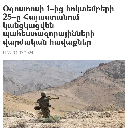
Оգոստոսի 1–ից հոկտեմբերի
25–ը Հայաստանում
կանցկացվեն
պահեստազորայինների
վարժական հավաքներ
11:22 04.07.2024