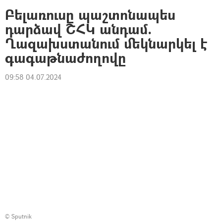
Բելառուսը պաշտոնապես
դարձավ ՇՀԿ անդամ.
Ղազախստանում մեկնարկել է
գագաթնաժողովը
09:58 04.07.2024
© Sputnik