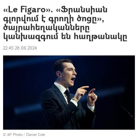
«Le Figaro». «Ֆրանսիան
գլորվում է գրողի ծոցը»,
ծայրահեղականները
կանխազգում են հաղթանակը
22:45 28.06.2024
© AP Photo / Daniel Cole