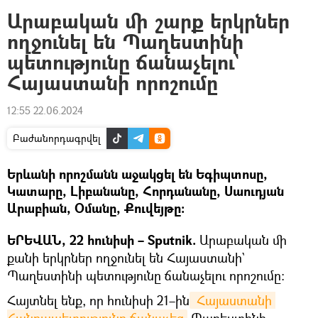
Արաբական մի շարք երկրներ
ողջունել են Պաղեստինի
պետությունը ճանաչելու`
Հայաստանի որոշումը
12:55 22.06.2024
Բաժանորդագրվել
Երևանի որոշմանն աջակցել են Եգիպտոսը,
Կատարը, Լիբանանը, Հորդանանը, Սաուդյան
Արաբիան, Օմանը, Քուվեյթը։
ԵՐԵՎԱՆ, 22 հունիսի – Sputnik.
Արաբական մի
քանի երկրներ ողջունել են Հայաստանի`
Պաղեստինի պետությունը ճանաչելու որոշումը։
Հայտնել ենք, որ հունիսի 21–ին
 Հայաստանի 