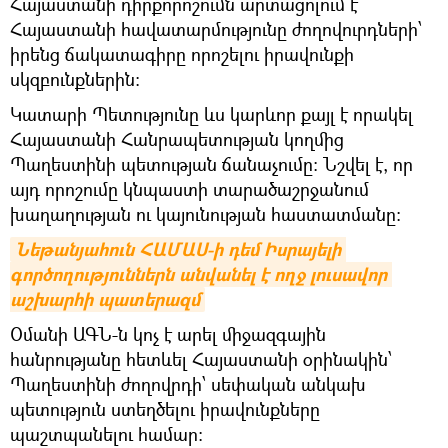
Հայաստանի դիրքորոշումն արտացոլում է
Հայաստանի հավատարմությունը ժողովուրդների՝
իրենց ճակատագիրը որոշելու իրավունքի
սկզբունքներին։
Կատարի Պետությունը ևս կարևոր քայլ է որակել
Հայաստանի Հանրապետության կողմից
Պաղեստինի պետության ճանաչումը: Նշվել է, որ
այդ որոշումը կնպաստի տարածաշրջանում
խաղաղության ու կայունության հաստատմանը։
Նեթանյահուն ՀԱՄԱՍ-ի դեմ Իսրայելի 
գործողություններն անվանել է ողջ լուսավոր 
աշխարհի պատերազմ
Օմանի ԱԳՆ-ն կոչ է արել միջազգային
հանրությանը հետևել Հայաստանի օրինակին՝
Պաղեստինի ժողովրդի՝ սեփական անկախ
պետություն ստեղծելու իրավունքները
պաշտպանելու համար։