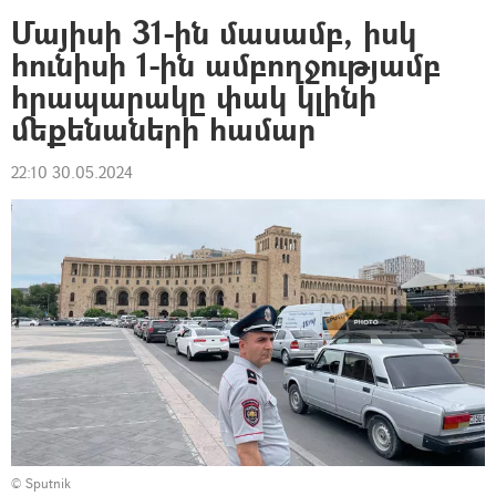
Մայիսի 31-ին մասամբ, իսկ
հունիսի 1-ին ամբողջությամբ
հրապարակը փակ կլինի
մեքենաների համար
22:10 30.05.2024
© Sputnik