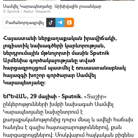
Սամվել Կարապետյանը. Արխիվային լուսանկար
© Sputnik / Asatur Yesayants
Բաժանորդագրվել
Հայաստանի ներքաղաքական իրավիճակի,
լոգիստիկ նախագծերի կարևորության,
ներդրումային մթնոլորտի մասին Sputnik
Արմենիա գործակալությանը տված
հարցազրույցում պատմել է ռուսաստանաբնակ
հայազգի խոշոր գործարար Սամվել
Կարապետյանը։
ԵՐԵՎԱՆ, 29 մայիսի - Sputnik.
«Տաշիր»
ընկերությունների խմբի նախագահ Սամվել
Կարապետյանը նախընտրում է
քաղաքականությունից դուրս մնալ և ավելի հաճախ
հանդես է գալիս հայտարարություններով, քան
հարցազրույցներով: Մոսկվայում հայկական բիզնես