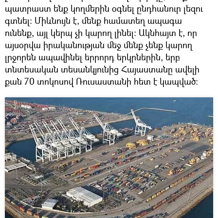
պատրաստ ենք կողմերին օգնել ընդհանուր լեզու
գտնել։ Միևնույն է, մենք համատեղ ապագա
ունենք, այլ կերպ չի կարող լինել։ Ակնհայտ է, որ
այսօրվա իրականության մեջ մենք չենք կարող
լրջորեն ապավինել երրորդ երկրներին, երբ
տնտեսական տեսանկյունից Հայաստանը ավելի
քան 70 տոկոսով Ռուսաստանի հետ է կապված։