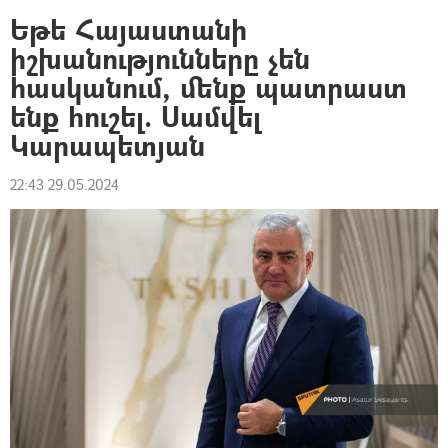
Եթե Հայաստանի
իշխանությունները չեն
հասկանում, մենք պատրաստ
ենք հուշել. Սամվել
Կարապետյան
22:43 29.05.2024