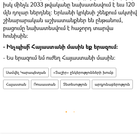
իսկ մինչև 2033 թվականը նախատեսվում է եւս 120
մլն դոլար ներդնել: Երևանի կրկեսի շենքում ակտիվ
շինարարական աշխատանքներ են ընթանում,
բացումը նախատեսվում է հաջորդ տարվա
հունիսին:
- Ինչպիսի՞ Հայաստանի մասին եք երազում:
- Ես երազում եմ ուժեղ Հայաստանի մասին։
Սամվել Կարապետյան
«Տաշիր» ընկերությունների խումբ
Հայաստան
Ռուսաստան
Տնտեսություն
արդյունաբերություն