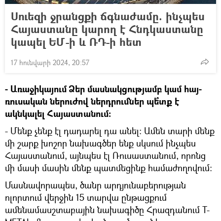
Սուեզի ջրանցքի ճգնաժամը. ինչպես
Հայաստանը կարող է Հնդկաստանը
կապել ԵՄ-ի և ՌԴ-ի հետ
17 հունվարի 2024, 20:57
- Առաջիկայում Ձեր մասնակցությամբ կամ հայ-
ռուսական ներուժով ներդրումներ պե՞տք է
ակնկալել Հայաստանում:
- Մենք չենք էլ դադարել դա անել։ Ամեն տարի մենք
մի շարք խոշոր նախագծեր ենք սկսում ինչպես
Հայաստանում, այնպես էլ Ռուսաստանում, որոնց
մի մասի մասին մենք պատմեցինք համաժողովում։
Մասնավորապես, ծանր արդյունաբերության
ոլորտում վերջին 15 տարվա ընթացքում
ամենամասշտաբային նախագիծը Հրազդանում T-