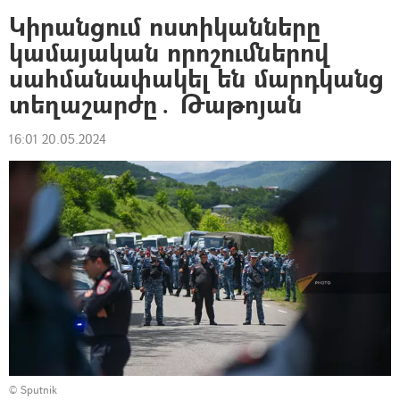
Կիրանցում ոստիկանները
կամայական որոշումներով
սահմանափակել են մարդկանց
տեղաշարժը․ Թաթոյան
16:01 20.05.2024
© Sputnik