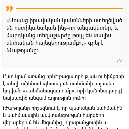
«Առանց իրավական կանոնների ստեղծված
են ոստիկանական ինչ–որ անցակետեր, և
մարդկանց տեղաշարժը թույլ են տալիս
սեփական հայեցեղությամբ»,– գրել է
Թաթոյանը։
Ըստ նրա` առանց որևէ բացատրության ու հիմքերի
է տեղի ունենում պետական սահմանի, այսպես
կոչված, «սահմանազատումը», որի կանոնակարգի
նախագիծ անգամ գոյություն չունի։
Թաթոյանը հիշեցնում է, որ պետական սահմանին
և սահմանային անվտանգության հարցերը
վերաբերում են մեզանից յուրաքանչյուրին և