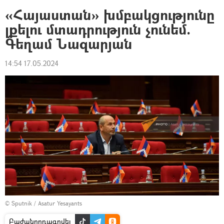
«Հայաստան» խմբակցությունը
լքելու մտադրություն չունեմ.
Գեղամ Նազարյան
14:54 17.05.2024
© Sputnik / Asatur Yesayants
Բաժանորդագրվել