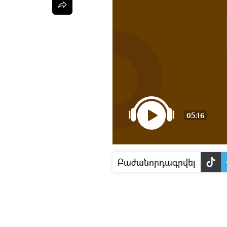
05:16
Բաժանորդագրվել