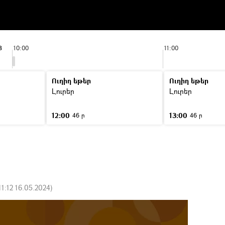
8
10:00
11:00
Ուղիղ եթեր
Ուղիղ եթեր
Լուրեր
Լուրեր
12:00
13:00
46 ր
46 ր
11:12 16.05.2024
)