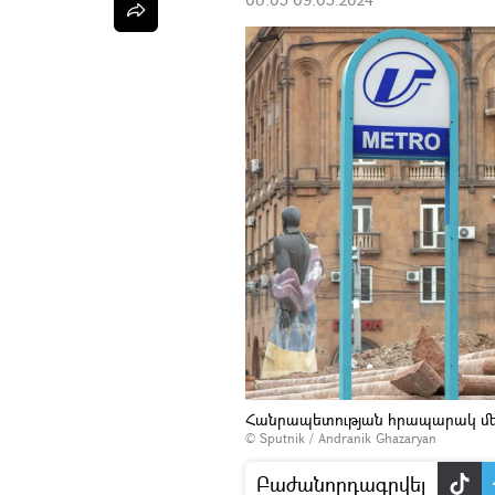
Հանրապետության հրապարակ մետ
© Sputnik / Andranik Ghazaryan
Բաժանորդագրվել