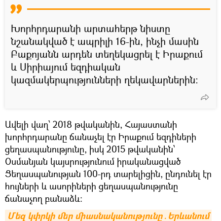
Խորհրդարանի արտահերթ նիստը
նշանակված է ապրիլի 16-ին, ինչի մասին
Բաքոյանն արդեն տեղեկացրել է Իրաքում
և Սիրիայում եզդիական
կազմակերպությունների ղեկավարներին:
Ավելի վաղ՝ 2018 թվականին, Հայաստանի
խորհրդարանը ճանաչել էր Իրաքում եզդիների
ցեղասպանությունը, իսկ 2015 թվականին՝
Օսմանյան կայսրությունում իրականացված
Ցեղասպանության 100-րդ տարելիցին, ընդունել էր
հույների և ասորիների ցեղասպանությունը
ճանաչող բանաձև։
Մեզ կփրկի մեր միասնականությունը․Երևանում 