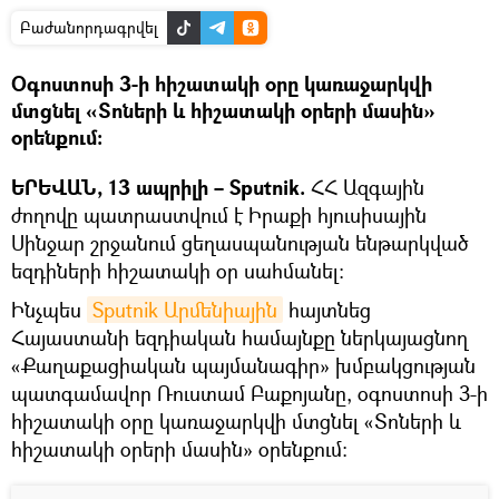
Բաժանորդագրվել
Օգոստոսի 3-ի հիշատակի օրը կառաջարկվի
մտցնել «Տոների և հիշատակի օրերի մասին»
օրենքում:
ԵՐԵՎԱՆ, 13 ապրիլի – Sputnik.
ՀՀ Ազգային
ժողովը պատրաստվում է Իրաքի հյուսիսային
Սինջար շրջանում ցեղասպանության ենթարկված
եզդիների հիշատակի օր սահմանել:
Ինչպես
Sputnik Արմենիային
հայտնեց
Հայաստանի եզդիական համայնքը ներկայացնող
«Քաղաքացիական պայմանագիր» խմբակցության
պատգամավոր Ռուստամ Բաքոյանը, օգոստոսի 3-ի
հիշատակի օրը կառաջարկվի մտցնել «Տոների և
հիշատակի օրերի մասին» օրենքում։