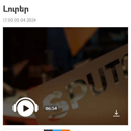
Լուրեր
17:00 05.04.2024
06:54