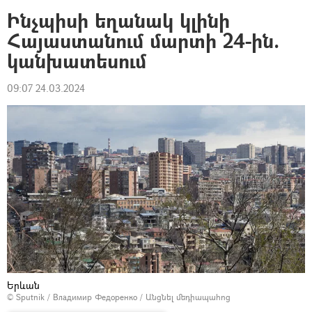
Ինչպիսի եղանակ կլինի
Հայաստանում մարտի 24-ին.
կանխատեսում
09:07 24.03.2024
Երևան
© Sputnik / Владимир Федоренко
/
Անցնել մեդիապահոց