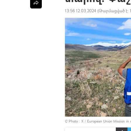
13:56 12.03.2024
(Թարմացված է:
© Photo :
Х / European Union Mission in