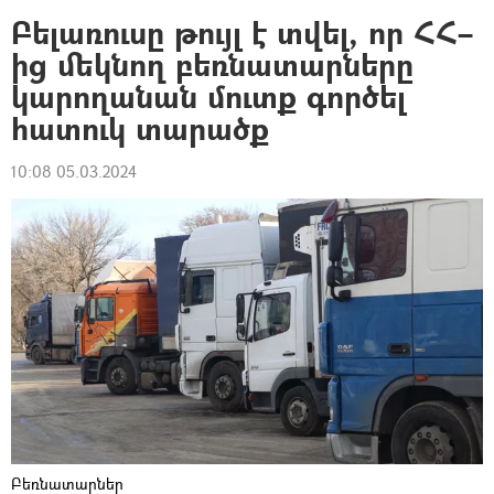
Բելառուսը թույլ է տվել, որ ՀՀ–
ից մեկնող բեռնատարները
կարողանան մուտք գործել
հատուկ տարածք
10:08 05.03.2024
Բեռնատարներ