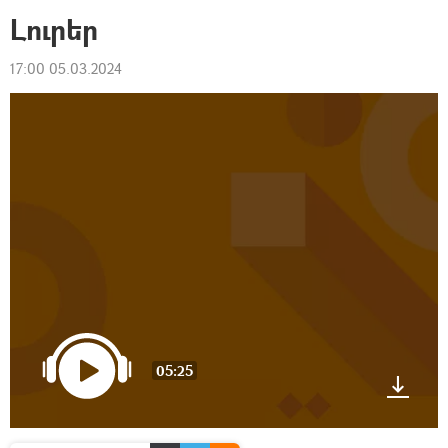
Լուրեր
17:00 05.03.2024
05:25