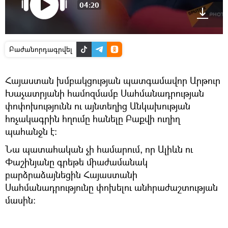
04:20
Բաժանորդագրվել
Հայաստան խմբակցության պատգամավոր Արթուր
Խաչատրյանի համոզմամբ Սահմանադրության
փոփոխությունն ու այնտեղից Անկախության
հռչակագրին հղումը հանելը Բաքվի ուղիղ
պահանջն է։
Նա պատահական չի համարում, որ Ալիևն ու
Փաշինյանը գրեթե միաժամանակ
բարձրաձայնեցին Հայաստանի
Սահմանադրությունը փոխելու անհրաժաշտության
մասին։