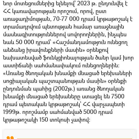
նոր մոտեցումներից ելնելով՝ 2023 թ. ընդունվել է
ՀՀ կառավարության որոշում, որով, ըստ
առաջադիմության, 70-77 000 դրամ կրթաթոշակ է
տրամադրվում պետության համար առաջնային
մասնագիտություններով սովորողներին, ինչպես
նաև 50 000 դրամ՝ «Հաշմանդամություն ունեցող
անձանց իրավունքների մասին» օրենքով
նախատեսված ֆունկցիոնալության ծանր կամ խոր
աստիճանի սահմանափակում ունեցողներին։
«Առանց ծնողական խնամքի մնացած երեխաների
սոցիալական պաշտպանության մասին» օրենքի
ընդունման պահից (2002թ.) առանց ծնողական
խնամքի մնացած երեխաները ստացել են 7500
դրամ պետական կրթաթոշակ՝ ՀՀ վարչապետի
1999թ. որոշմամբ սահմանված 5000 դրամ
կրթաթոշակի 150 տոկոսի չափով: