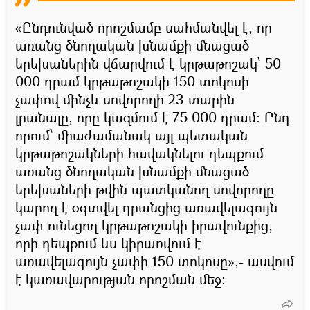
«Ընդունված որոշմամբ սահմանվել է, որ
առանց ծնողական խնամքի մնացած
երեխաներին վճարվում է կրթաթոշակ՝ 50
000 դրամ կրթաթոշակի 150 տոկոսի
չափով մինչև սովորողի 23 տարին
լրանալը, որը կազմում է 75 000 դրամ։ Ընդ
որում՝ միաժամանակ այլ պետական
կրթաթոշակների հավակնելու դեպքում
առանց ծնողական խնամքի մնացած
երեխաների թվին պատկանող սովորողը
կարող է օգտվել դրանցից առավելագույն
չափ ունեցող կրթաթոշակի իրավունքից,
որի դեպքում ևս կիրառվում է
առավելագույն չափի 150 տոկոսը»,- ասվում
է կառավարության որոշման մեջ։