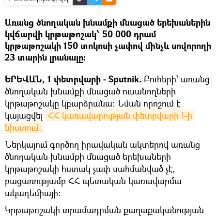
Առանց ծնողական խնամքի մնացած երեխաներին
կվճարվի կրթաթոշակ՝ 50 000 դրամ
կրթաթոշակի 150 տոկոսի չափով մինչև սովորողի
23 տարին լրանալը։
ԵՐԵՎԱՆ, 1 փետրվարի - Sputnik.
Բուհերի՝ առանց
ծնողական խնամքի մնացած ուսանողների
կրթաթոշակը կբարձրանա։ Նման որոշում է
կայացվել
ՀՀ կառավարության փետրվարի 1-ի 
նիստում։
Ներկայում գործող իրավական ակտերով առանց
ծնողական խնամքի մնացած երեխաների
կրթաթոշակի հստակ չափ սահմանված չէ,
բացառությամբ ՀՀ պետական կառավարմա
ակադեմիայի:
Կրթաթոշակի տրամադրման քաղաքականության