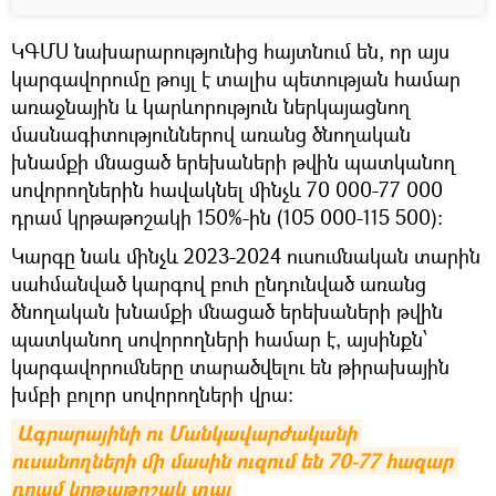
ԿԳՄՍ նախարարությունից հայտնում են, որ այս
կարգավորումը թույլ է տալիս պետության համար
առաջնային և կարևորություն ներկայացնող
մասնագիտություններով առանց ծնողական
խնամքի մնացած երեխաների թվին պատկանող
սովորողներին հավակնել մինչև 70 000-77 000
դրամ կրթաթոշակի 150%-ին (105 000-115 500)։
Կարգը նաև մինչև 2023-2024 ուսումնական տարին
սահմանված կարգով բուհ ընդունված առանց
ծնողական խնամքի մնացած երեխաների թվին
պատկանող սովորողների համար է, այսինքն՝
կարգավորումները տարածվելու են թիրախային
խմբի բոլոր սովորողների վրա:
Ագրարայինի ու Մանկավարժականի 
ուսանողների մի մասին ուզում են 70-77 հազար 
դրամ կրթաթոշակ տալ