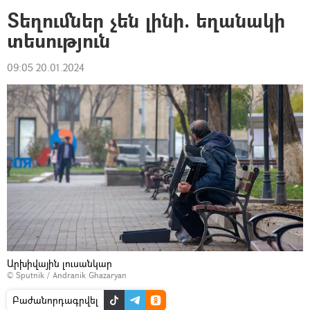
Տեղումներ չեն լինի. եղանակի
տեսություն
09:05 20.01.2024
Արխիվային լուսանկար
© Sputnik / Andranik Ghazaryan
Բաժանորդագրվել