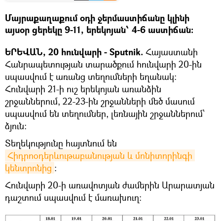
Մայրաքաղաքում օդի ջերմաստիճանը կլինի
այսօր ցերեկը 9-11, երեկոյան՝ 4-6 աստիճան։
ԵՐԵՎԱՆ, 20 հունվարի - Sputnik.
Հայաստանի
Հանրապետության տարածքում հունվարի 20-ին
սպասվում է առանց տեղումների եղանակ։
Հունվարի 21-ի ուշ երեկոյան առանձին
շրջաններում, 22-23-ին շրջանների մեծ մասում
սպասվում են տեղումներ, լեռնային շրջաններում՝
ձյուն։
Տեղեկությունը հայտնում են
Հիդրոօդերևութաբանության և մոնիտորինգի 
կենտրոնից
։
Հունվարի 20-ի առավոտյան ժամերին Արարատյան
դաշտում սպասվում է մառախուղ։