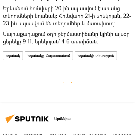
Երևանում հունվարի 20-ին սպասվում է առանց
տեղումների եղանակ։ Հունվարի 21-ի երեկոյան, 22-
23-ին սպասվում են տեղումներ և մառախուղ։
Մայրաքաղաքում օդի ջերմաստիճանը կլինի այսօր
ցերեկը 9-11, երեկոյան՝ 4-6 աստիճան։
եղանակ
Եղանակը Հայաստանում
Եղանակի տեսություն
Արմենիա