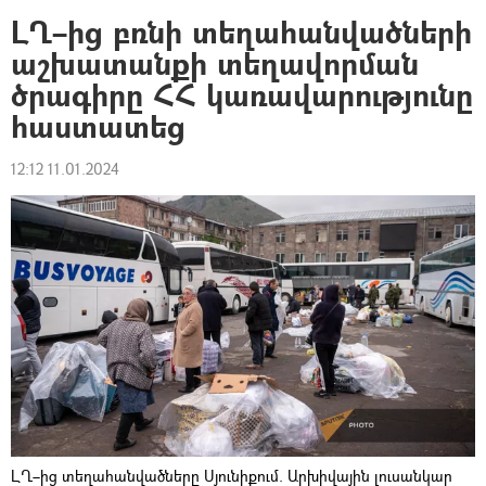
ԼՂ–ից բռնի տեղահանվածների
աշխատանքի տեղավորման
ծրագիրը ՀՀ կառավարությունը
հաստատեց
12:12 11.01.2024
ԼՂ–ից տեղահանվածները Սյունիքում. Արխիվային լուսանկար