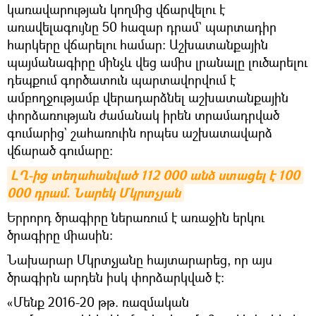
կառավարության կողմից վճարվելու է
առավելագույնը 50 հազար դրամ` պարտադիր
հարկերը վճարելու համար։ Աշխատանքային
պայմանագիրը մինչև վեց ամիս լրանալը լուծարելու
դեպքում գործատուն պարտավորվում է
ամբողջությամբ վերադարձնել աշխատանքային
փորձառության ժամանակ իրեն տրամադրված
գումարից` շահառուին որպես աշխատավարձ
վճարած գումարը։
ԼՂ-ից տեղահանված 112 000 անձ ստացել է 100 
000 դրամ. Նարեկ Մկրտչյան
Երրորդ ծրագիրը ներառում է առաջին երկու
ծրագիրը միասին։
Նախարար Մկրտչյանը հայտարարեց, որ այս
ծրագիրն արդեն իսկ փորձարկված է։
«Մենք 2016-20 թթ. ռազմական