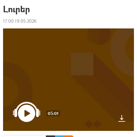
Լուրեր
17:00 19.05.2026
05:01