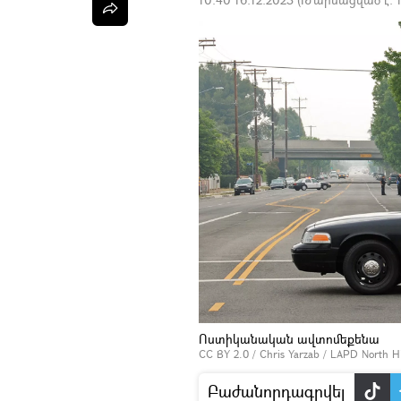
Ոստիկանական ավտոմեքենա
CC BY 2.0
/
Chris Yarzab
/
LAPD North Hil
Բաժանորդագրվել