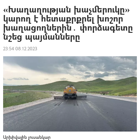
«Խաղաղության խաչմերուկը»
կարող է հետաքրքրել խոշոր
խաղացողներին․ փորձագետը
նշեց պայմանները
23:54 08.12.2023
Արխիվային լուսանկար