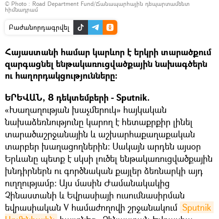
© Photo :
Road Department Fund/Ճանապարհային դեպարտամենտ
հիմնադրամ
Բաժանորդագրվել
Հայաստանի համար կարևոր է երկրի տարածքում
զարգացնել ենթակառուցվածքային նախագծերն
ու հաղորդակցությունները։
ԵՐԵՎԱՆ, 8 դեկտեմբերի - Sputnik.
«Խաղաղության խաչմերուկ» հայկական
նախաձեռնությունը կարող է հետաքրքիր լինել
տարածաշրջանային և աշխարհաքաղաքական
տարբեր խաղացողներին։ Սակայն արդեն այսօր
Երևանը պետք է սկսի լուծել ենթակառուցվածքային
խնդիրներն ու գործնական քայլեր ձեռնարկի այդ
ուղղությամբ։ Այս մասին Ժամանակակից
Չինաստանի և Եվրասիայի ուսումնասիրման
եվրասիական V համաժողովի շրջանակում
Sputnik 