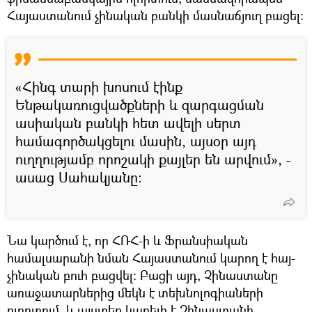
Հայաստանում չինական բանկի մասնաճյուղ բացել։
«Հինգ տարի խոսում էինք
Ենթակառուցվածքների և զարգացման
ասիական բանկի հետ ավելի սերտ
համագործակցելու մասին, այսօր այդ
ուղղությամբ որոշակի քայլեր են արվում», -
ասաց Սահակյանը։
Նա կարծում է, որ ՀՌՀ-ի և Ֆրանսիական
համալսարանի նման Հայաստանում կարող է հայ-
չինական բուհ բացվել։ Բացի այդ, Չինաստանը
առաջատարներից մեկն է տեխնոլոգիաների
ոլորտում, և այստեղ կարելի է Չինաստանի