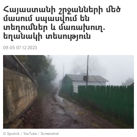
Հայաստանի շրջանների մեծ
մասում սպասվում են
տեղումներ և մառախուղ.
եղանակի տեսություն
08:05 07.12.2023
© Sputnik / YouTube / Screenshot