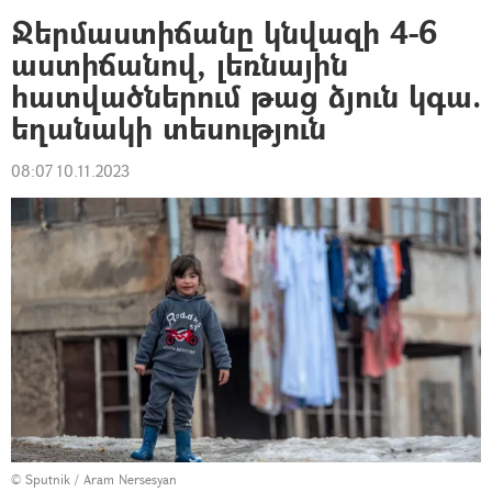
Ջերմաստիճանը կնվազի 4-6
աստիճանով, լեռնային
հատվածներում թաց ձյուն կգա.
եղանակի տեսություն
08:07 10.11.2023
© Sputnik / Aram Nersesyan