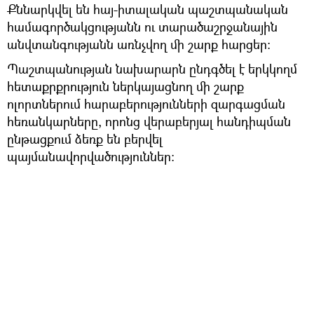
Քննարկվել են հայ-իտալական պաշտպանական
համագործակցությանն ու տարածաշրջանային
անվտանգությանն առնչվող մի շարք հարցեր։
Պաշտպանության նախարարն ընդգծել է երկկողմ
հետաքրքրություն ներկայացնող մի շարք
ոլորտներում հարաբերությունների զարգացման
հեռանկարները, որոնց վերաբերյալ հանդիպման
ընթացքում ձեռք են բերվել
պայմանավորվածություններ։