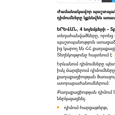
Ժամանակավոր պաշտպան
դիմումները կքննվեն առավ
ԵՐԵՎԱՆ, 4 նոյեմբերի – Sp
տեղահանվածները, որոնց
պաշտպանություն ստացած
ից կարող են ՀՀ քաղաքացի
Տեղեկությունը հայտնում է
Երևանում դիմումները պետք
իսկ մարզերում դիմումներ
քաղաքացիության ծառայու
ստորաբաժանումներում:
Քաղաքացիության դիմում 
ներկայացնել.
դիմում-հարցաթերթ,