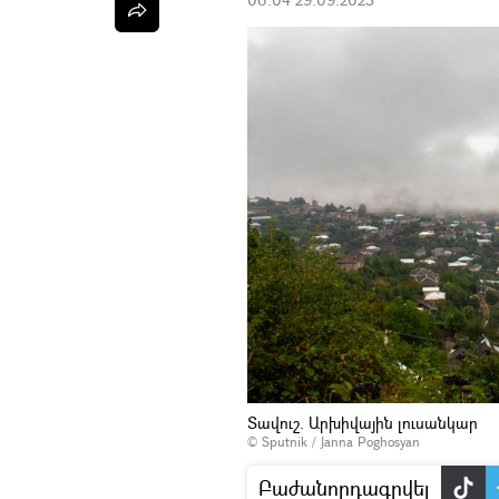
Տավուշ. Արխիվային լուսանկար
© Sputnik / Janna Poghosyan
Բաժանորդագրվել