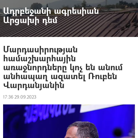
Ադրբեջանի ագրեսիան
Արցախի դեմ
Մարդասիրության
համաշխարհային
առաջնորդները կոչ են անում
անհապաղ ազատել Ռուբեն
Վարդանյանին
17:36 29.09.2023