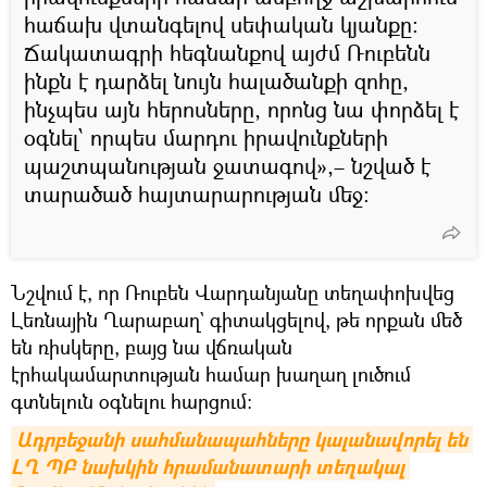
հաճախ վտանգելով սեփական կյանքը:
Ճակատագրի հեգնանքով այժմ Ռուբենն
ինքն է դարձել նույն հալածանքի զոհը,
ինչպես այն հերոսները, որոնց նա փորձել է
օգնել՝ որպես մարդու իրավունքների
պաշտպանության ջատագով»,– նշված է
տարածած հայտարարության մեջ:
Նշվում է, որ Ռուբեն Վարդանյանը տեղափոխվեց
Լեռնային Ղարաբաղ` գիտակցելով, թե որքան մեծ
են ռիսկերը, բայց նա վճռական
էրհակամարտության համար խաղաղ լուծում
գտնելուն օգնելու հարցում։
Ադրբեջանի սահմանապահները կալանավորել են 
ԼՂ ՊԲ նախկին հրամանատարի տեղակալ 