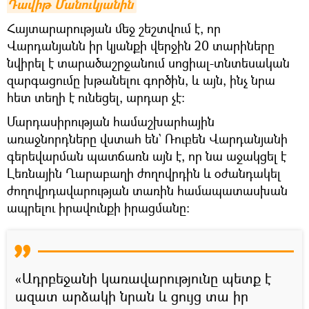
Դավիթ Մանուկյանին
Հայտարարության մեջ շեշտվում է, որ
Վարդանյանն իր կյանքի վերջին 20 տարիները
նվիրել է տարածաշրջանում սոցիալ-տնտեսական
զարգացումը խթանելու գործին, և այն, ինչ նրա
հետ տեղի է ունեցել, արդար չէ:
Մարդասիրության համաշխարհային
առաջնորդները վստահ են` Ռուբեն Վարդանյանի
գերեվարման պատճառն այն է, որ նա աջակցել է
Լեռնային Ղարաբաղի ժողովրդին և օժանդակել
ժողովրդավարության տառին համապատասխան
ապրելու իրավունքի իրացմանը:
«Ադրբեջանի կառավարությունը պետք է
ազատ արձակի նրան և ցույց տա իր